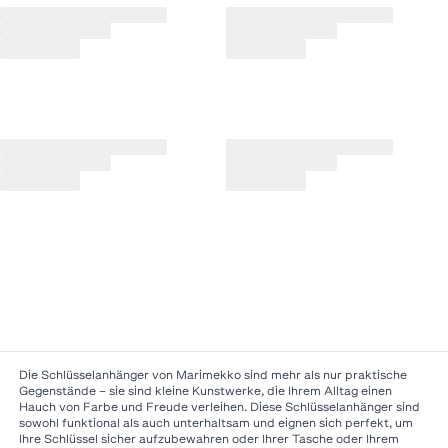
Die Schlüsselanhänger von Marimekko sind mehr als nur praktische
Gegenstände – sie sind kleine Kunstwerke, die Ihrem Alltag einen
Hauch von Farbe und Freude verleihen. Diese Schlüsselanhänger sind
sowohl funktional als auch unterhaltsam und eignen sich perfekt, um
Ihre Schlüssel sicher aufzubewahren oder Ihrer Tasche oder Ihrem