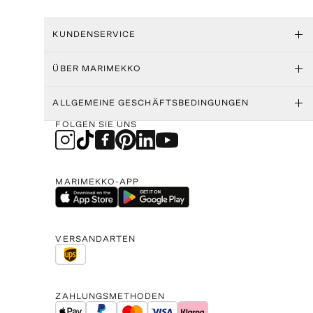
KUNDENSERVICE
ÜBER MARIMEKKO
ALLGEMEINE GESCHÄFTSBEDINGUNGEN
FOLGEN SIE UNS
MARIMEKKO-APP
VERSANDARTEN
ZAHLUNGSMETHODEN