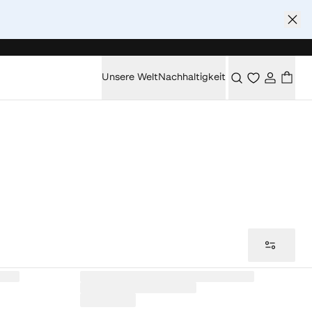
Unsere Welt
Nachhaltigkeit