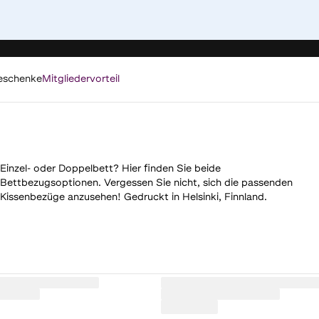
eschenke
Mitgliedervorteil
Einzel- oder Doppelbett? Hier finden Sie beide
Bettbezugsoptionen. Vergessen Sie nicht, sich die passenden
Kissenbezüge anzusehen! Gedruckt in Helsinki, Finnland.