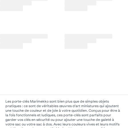
Les porte-clés Marimekko sont bien plus que de simples objets
pratiques : ce sont de véritables œuvres d’art miniatures qui ajoutent
une touche de couleur et de joie à votre quotidien. Conçus pour être à
la fois fonctionnels et ludiques, ces porte-clés sont parfaits pour
garder vos clés en sécurité ou pour ajouter une touche de gaieté à
votre sac ou votre sac à dos. Avec leurs couleurs vives et leurs motifs