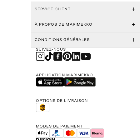
SERVICE CLIENT
À PROPOS DE MARIMEKKO
CONDITIONS GÉNÉRALES
SUIVEZ-NOUS
APPLICATION MARIMEKKO
OPTIONS DE LIVRAISON
MODES DE PAIEMENT