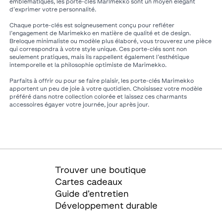
emblématiques, les porte-clés Marimekko sont un moyen élégant
d’exprimer votre personnalité.
Chaque porte-clés est soigneusement conçu pour refléter
l’engagement de Marimekko en matière de qualité et de design.
Breloque minimaliste ou modèle plus élaboré, vous trouverez une pièce
qui correspondra à votre style unique. Ces porte-clés sont non
seulement pratiques, mais ils rappellent également l’esthétique
intemporelle et la philosophie optimiste de Marimekko.
Parfaits à offrir ou pour se faire plaisir, les porte-clés Marimekko
apportent un peu de joie à votre quotidien. Choisissez votre modèle
préféré dans notre collection colorée et laissez ces charmants
accessoires égayer votre journée, jour après jour.
Trouver une boutique
Cartes cadeaux
Guide d'entretien
Développement durable