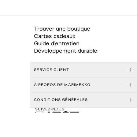
Trouver une boutique
Cartes cadeaux
Guide d'entretien
Développement durable
SERVICE CLIENT
À PROPOS DE MARIMEKKO
CONDITIONS GÉNÉRALES
SUIVEZ-NOUS
APPLICATION MARIMEKKO