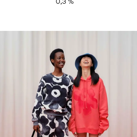
0,3 %