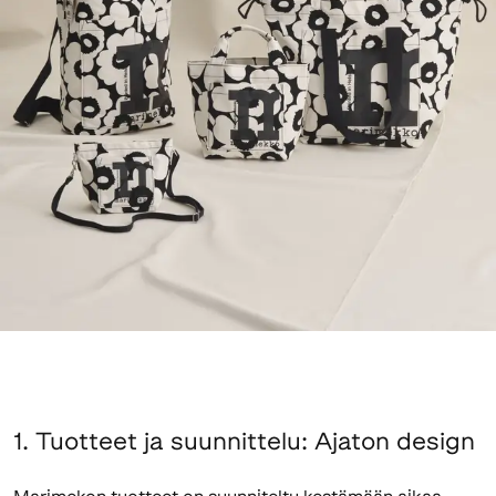
1. Tuotteet ja suunnittelu: Ajaton design