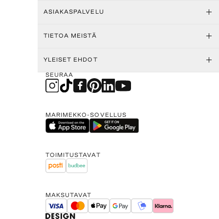
ASIAKASPALVELU
TIETOA MEISTÄ
YLEISET EHDOT
SEURAA
MARIMEKKO-SOVELLUS
TOIMITUSTAVAT
MAKSUTAVAT