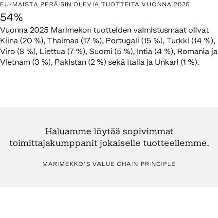
EU-MAISTA PERÄISIN OLEVIA TUOTTEITA VUONNA 2025
54%
Vuonna 2025 Marimekon tuotteiden valmistusmaat olivat
Kiina (20 %), Thaimaa (17 %), Portugali (15 %), Turkki (14 %),
Viro (8 %), Liettua (7 %), Suomi (5 %), Intia (4 %), Romania ja
Vietnam (3 %), Pakistan (2 %) sekä Italia ja Unkari (1 %).
Haluamme löytää sopivimmat
toimittajakumppanit jokaiselle tuotteellemme.
MARIMEKKO’S VALUE CHAIN PRINCIPLE